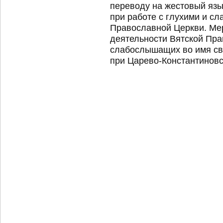
переводу на жестовый язы
при работе с глухими и с
Православной Церкви. Ме
деятельности Вятской Пра
слабослышащих во имя св
при Царево-Константиновс