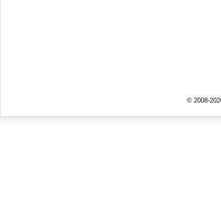
© 2008-202