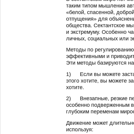
таким типом мышления ав
«белой, спасенной, доброй
отпущения» для объяснен
общества. Сектантское мы
и экстремуму. Особенно ча
личных, социальных или э
Методы по регулированию
эффективными и приводить
Эти методы базируются на
1) Если вы можете застав
этого хотите, вы можете за
хотите.
2) Внезапные, резкие пе
особенно подверженным в
глубоким переменам миро
Движение может длительно
используя: