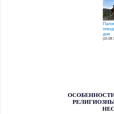
Пало
поезд
дня
(15.09.
ОСОБЕННОСТИ
РЕЛИГИОЗНЫ
НЕ