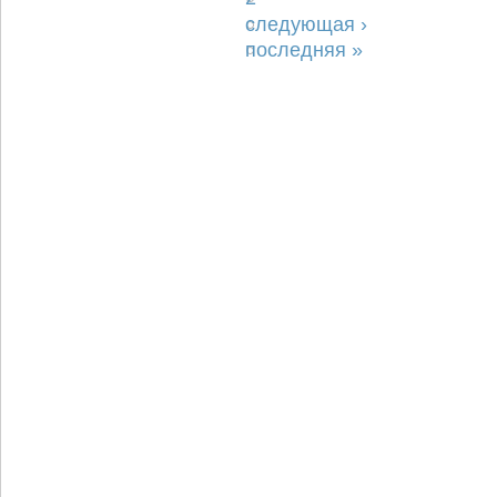
следующая ›
последняя »