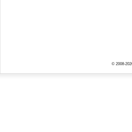
© 2008-202