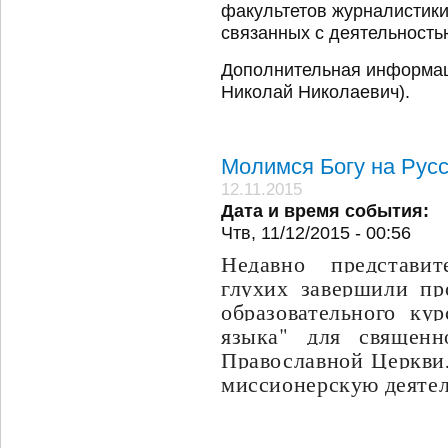
факультетов журналистики
связанных с деятельност
Дополнительная информаци
Николай Николаевич).
Молимся Богу на Рус
12.11.2015
Дата и время события:
Чтв, 11/12/2015 - 00:56
Недавно представит
глухих завершили пр
образовательного ку
языка" для священн
Православной Церкви
миссионерскую деятел