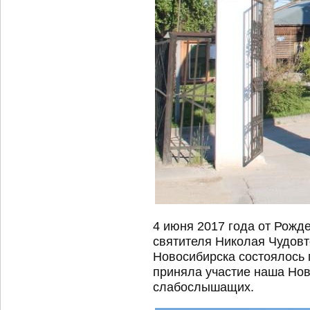
4 июня 2017 года от Рожде
святителя Николая Чудовт
Новосибирска состоялось 
приняла участие наша Нов
слабослышащих.