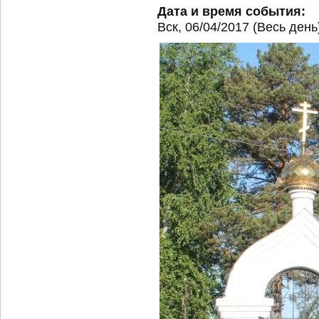
Дата и время события:
Вск, 06/04/2017 (Весь день