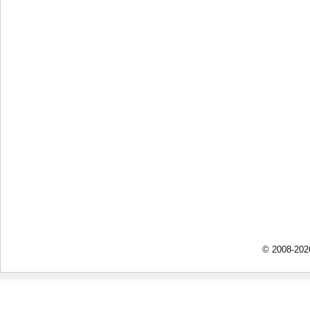
© 2008-202