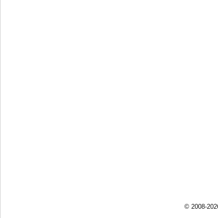
© 2008-202