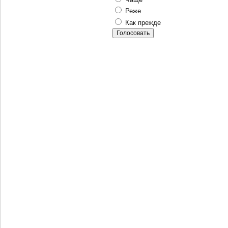
Реже
Как прежде