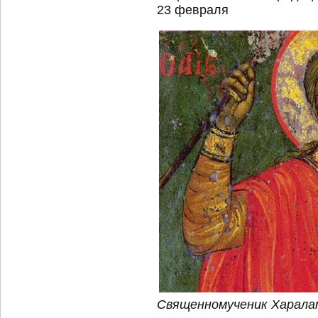
23 февраля
Священномученик Харалам