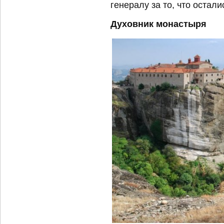
генералу за то, что остали
Духовник монастыря