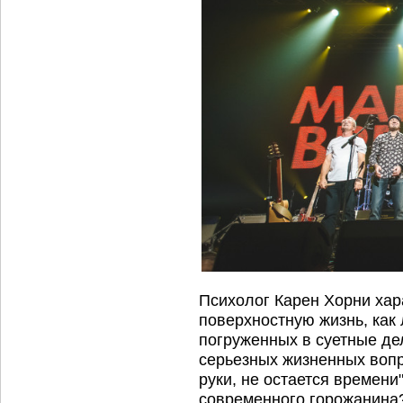
Психолог Карен Хорни хар
поверхностную жизнь, как
погруженных в суетные де
серьезных жизненных вопр
руки, не остается времени
современного горожанина?