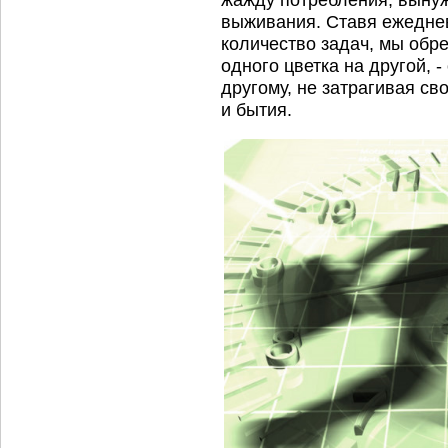
выживания. Ставя ежедне
количество задач, мы обре
одного цветка на другой, -
другому, не затрагивая с
и бытия.