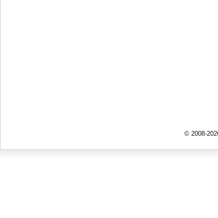
© 2008-202