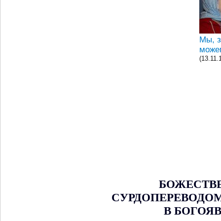
Мы, з
може
(13.11.
БОЖЕСТВЕ
СУРДОПЕРЕВОДОМ
В БОГОЯ