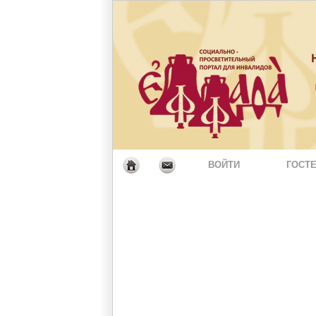
ВОЙТИ
ГОСТЕ