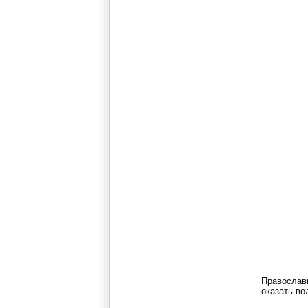
Православ
оказать во