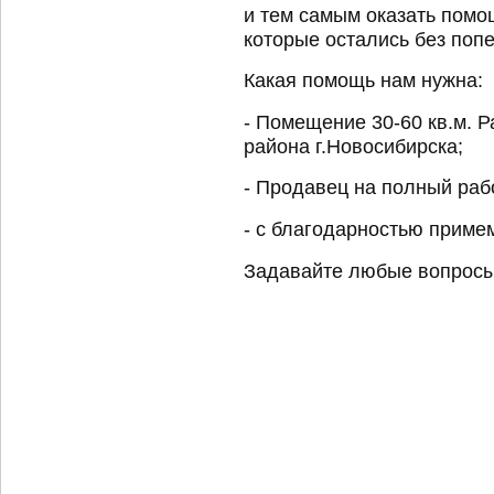
и тем самым оказать помо
которые остались без поп
Какая помощь нам нужна:
- Помещение 30-60 кв.м. 
района г.Новосибирска;
- Продавец на полный раб
- с благодарностью приме
Задавайте любые вопросы 