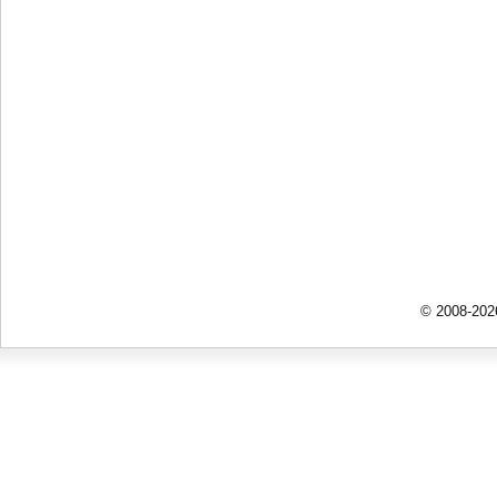
© 2008-202