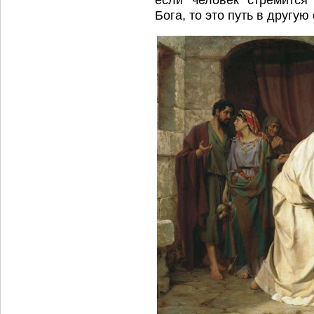
Бога, то это путь в другую 