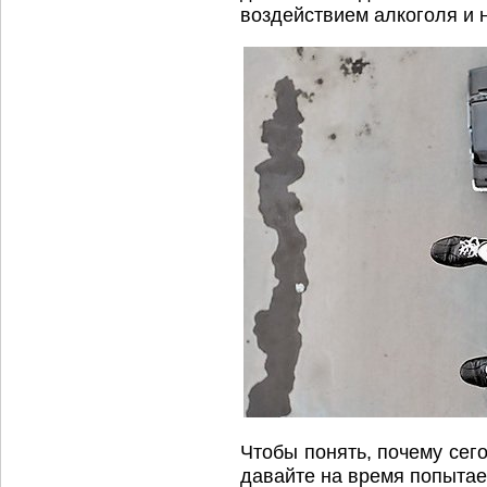
воздействием алкоголя и 
Чтобы понять, почему сег
давайте на время попытае