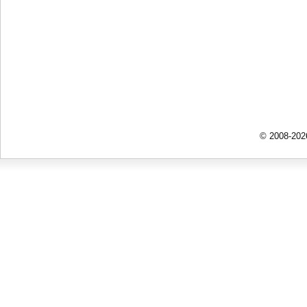
© 2008-202