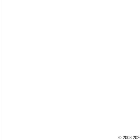
© 2008-202