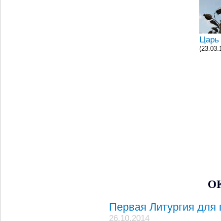
Царь
(23.03.
О
Первая Литургия для 
26.10.2014