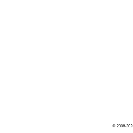
© 2008-202