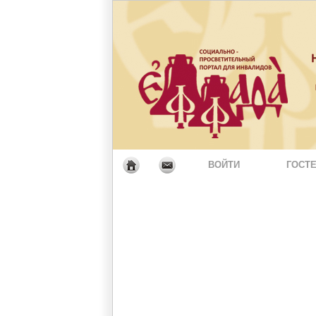
ВОЙТИ
ГОСТЕ