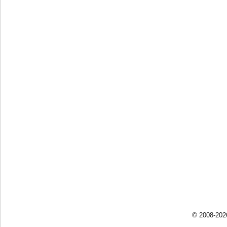
© 2008-202