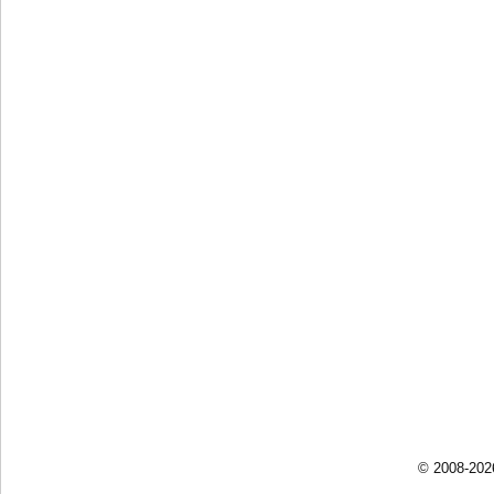
© 2008-202