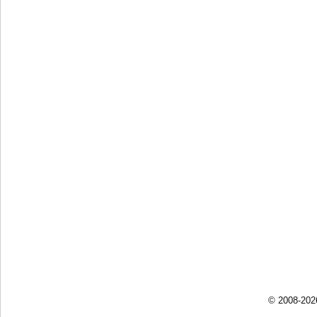
© 2008-202