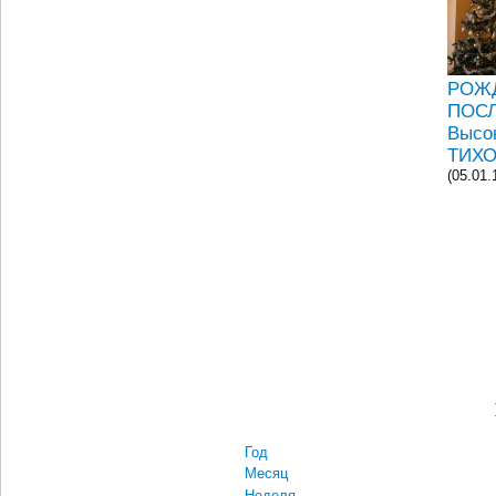
РОЖ
ПОС
Высо
ТИХ
(05.01.
Год
Месяц
Неделя