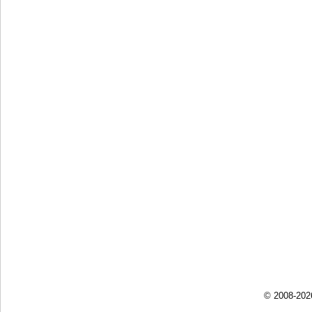
© 2008-202