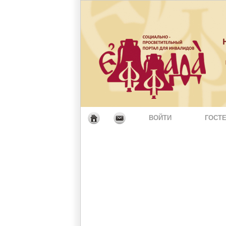
ВОЙТИ
ГОСТЕ