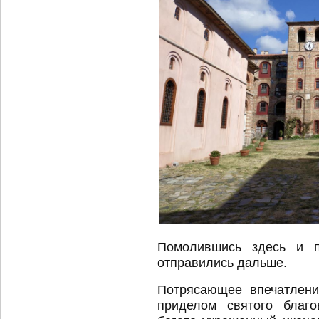
Помолившись здесь и 
отправились дальше.
Потрясающее впечатлени
приделом святого благо