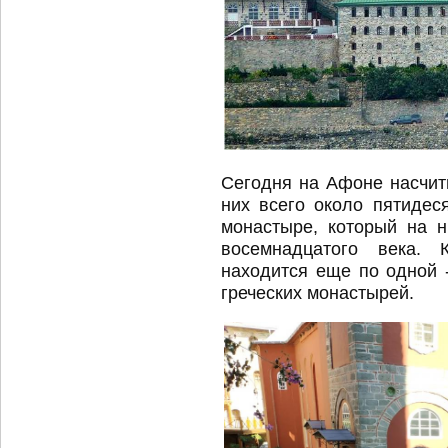
Сегодня на Афоне насчит
них всего около пятидес
монастыре, который на 
восемнадцатого века.
находится еще по одной -
греческих монастырей.