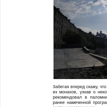
Забегая вперед скажу, чт
из монахов, узнав о нек
рекомендовал в паломни
ранее намеченной програ