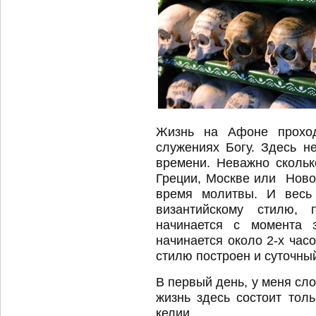
Жизнь на Афоне прохо
служениях Богу. Здесь не
времени. Неважно скольк
Греции, Москве или Ново
время молитвы. И весь
византийскому стилю, 
начинается с момента з
начинается около 2-х часо
стилю построен и суточны
В первый день, у меня сл
жизнь здесь состоит толь
келии.