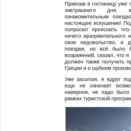
Приехав в гостиницу уже 
завтрашнего дня, к
ознакомительным поезд
настоящее искушение! По
попросил прояснить что
ничего вразумительного
свое недовольство, и 
поездки, но всё было 
возражений, сказал, что я
должен также получить п
Греции и о шубном произво
Уже засыпая, я вдруг по
еще не означает возмо
наверное, не надо было
рамках туристской програ