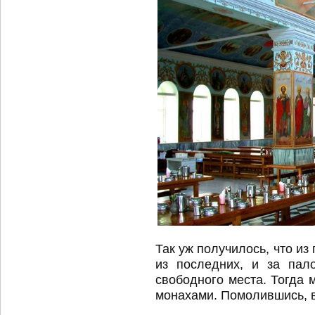
Так уж получилось, что и
из последних, и за пал
свободного места. Тогда 
монахами. Помолившись, в