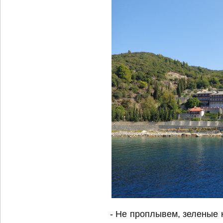
- Не проплывем, зеленые 