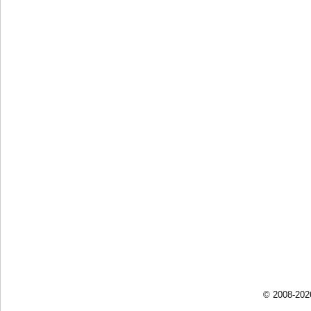
© 2008-202