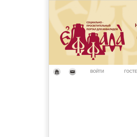
ВОЙТИ
ГОСТЕ