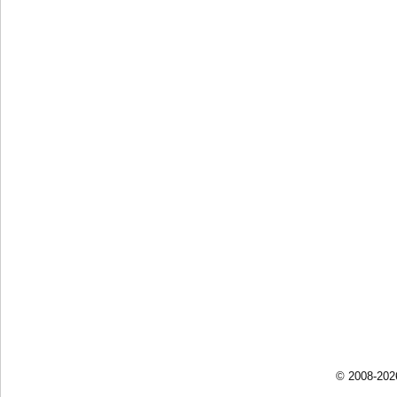
© 2008-202