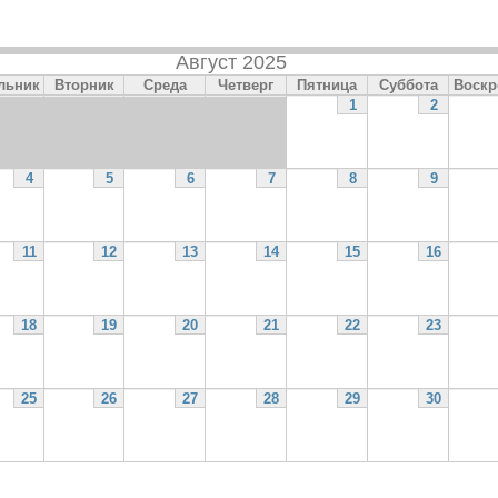
Август 2025
льник
Вторник
Среда
Четверг
Пятница
Суббота
Воскр
1
2
4
5
6
7
8
9
11
12
13
14
15
16
18
19
20
21
22
23
25
26
27
28
29
30