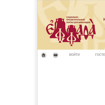
ВОЙТИ
ГОСТЕ