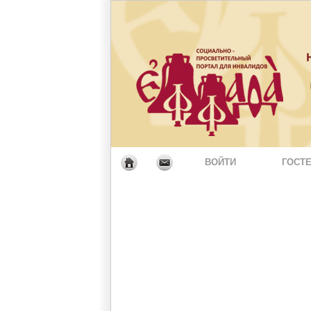
ВОЙТИ
ГОСТЕ