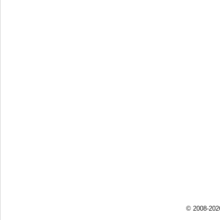
© 2008-202