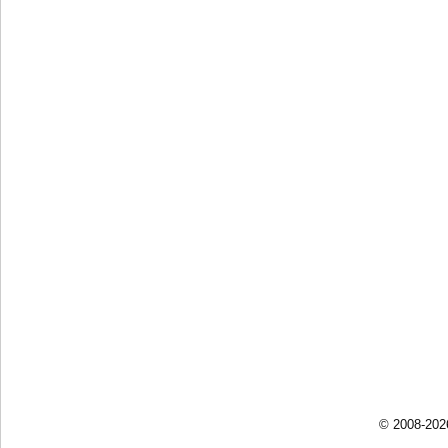
© 2008-202