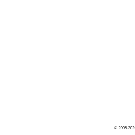
© 2008-202