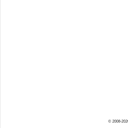
© 2008-202