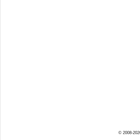
© 2008-202