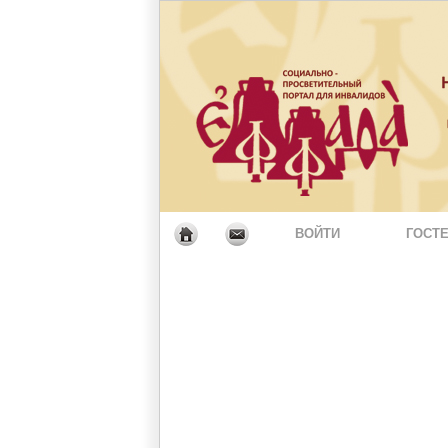
ВОЙТИ
ГОСТЕ