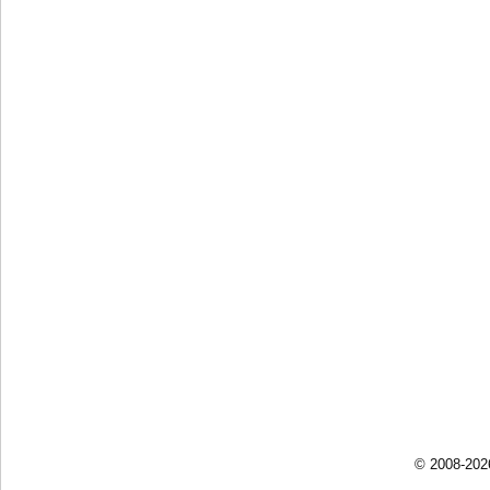
© 2008-202