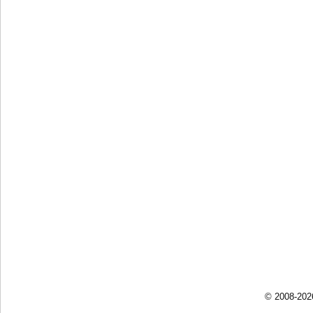
© 2008-202