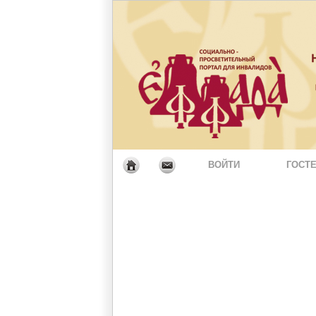
ВОЙТИ
ГОСТЕ