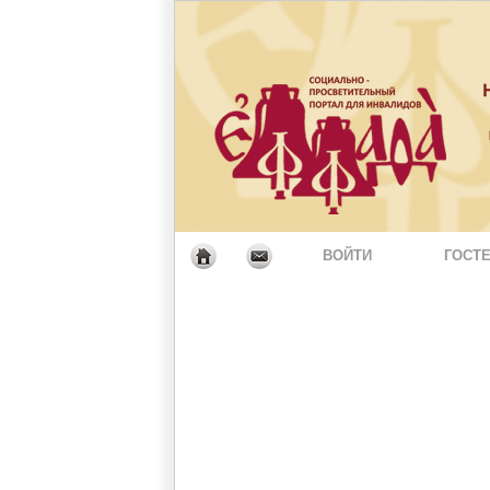
ВОЙТИ
ГОСТЕ