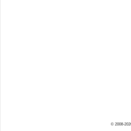
© 2008-202