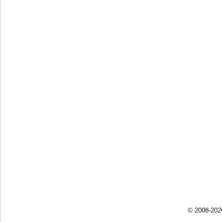
© 2008-202