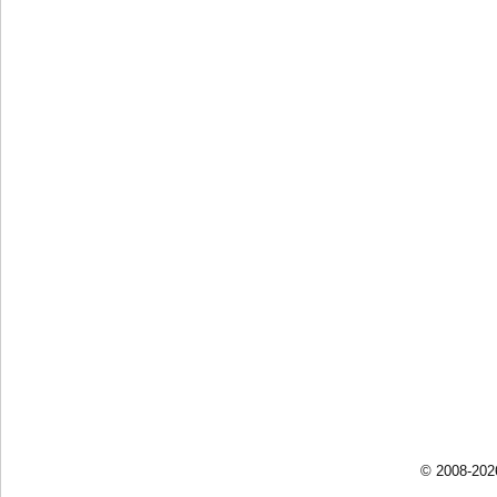
© 2008-202