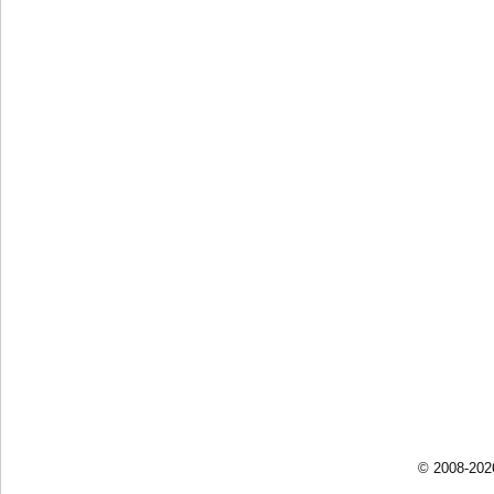
© 2008-202