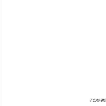
© 2008-202