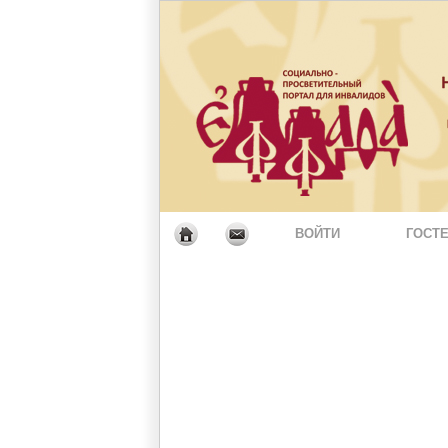
ВОЙТИ
ГОСТЕ